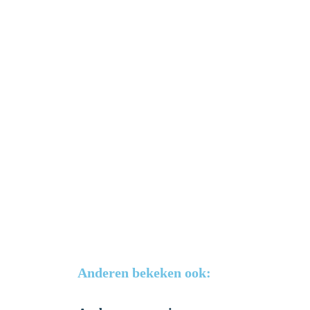
Anderen bekeken ook: